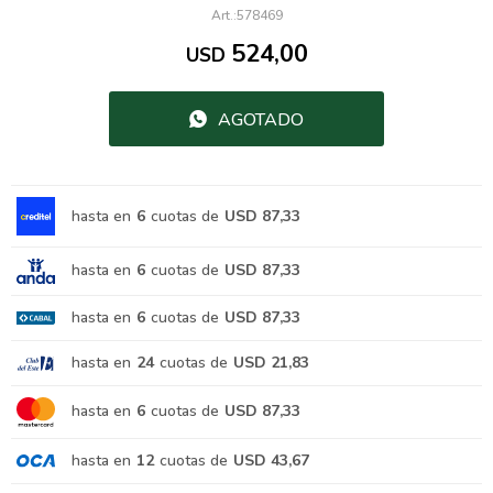
578469
524,00
USD
AGOTADO
hasta en
6
cuotas de
USD 87,33
hasta en
6
cuotas de
USD 87,33
hasta en
6
cuotas de
USD 87,33
hasta en
24
cuotas de
USD 21,83
hasta en
6
cuotas de
USD 87,33
hasta en
12
cuotas de
USD 43,67