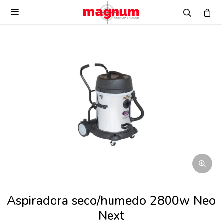

Aspiradora seco/humedo 2800w Neo
Next