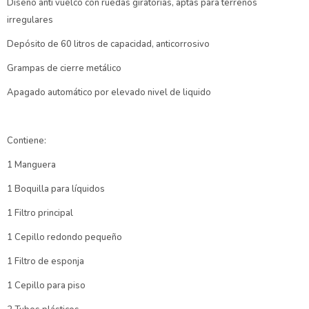
Diseño anti vuelco con ruedas giratorias, aptas para terrenos
irregulares
Depósito de 60 litros de capacidad, anticorrosivo
Grampas de cierre metálico
Apagado automático por elevado nivel de liquido
Contiene:
1 Manguera
1 Boquilla para líquidos
1 Filtro principal
1 Cepillo redondo pequeño
1 Filtro de esponja
1 Cepillo para piso