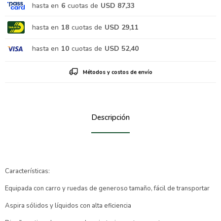
hasta en
6
cuotas de
USD 87,33
hasta en
18
cuotas de
USD 29,11
hasta en
10
cuotas de
USD 52,40
Métodos y costos de envío
Descripción
Características:
Equipada con carro y ruedas de generoso tamaño, fácil de transportar
Aspira sólidos y líquidos con alta eficiencia