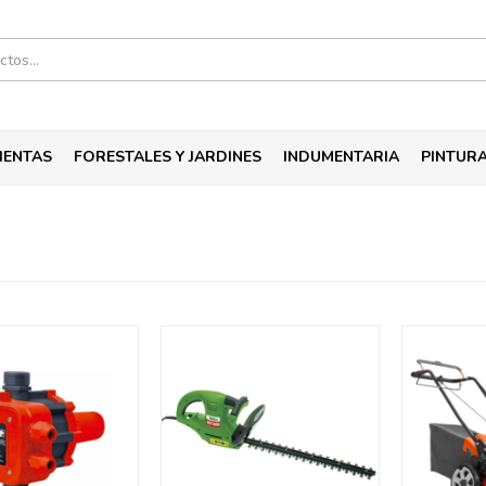
IENTAS
FORESTALES Y JARDINES
INDUMENTARIA
PINTUR