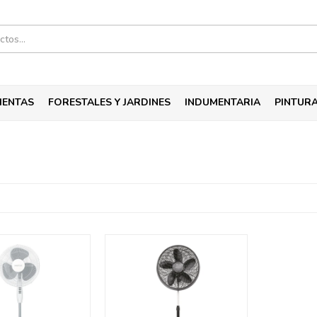
IENTAS
FORESTALES Y JARDINES
INDUMENTARIA
PINTUR