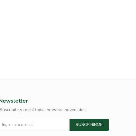
Newsletter
¡Suscribite y recibí todas nuestras novedades!
SUSCRIBIRME