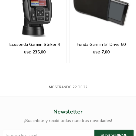
Ecosonda Garmin Striker 4
Funda Garmin 5” Drive 50
235,00
7,00
USD
USD
MOSTRANDO
22
DE
22
Newsletter
¡Suscribite y recibí todas nuestras novedades!
SUSCRIBIRME