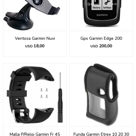
Ventosa Garmin Nuvi
Gps Garmin Edge 200
18,00
200,00
USD
USD
Malla P/Reloj Garmin Fr 45
Funda Garmin Etrex 10 20 30