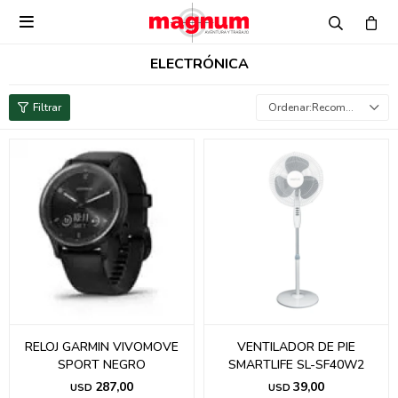

ELECTRÓNICA
Recomendados
RELOJ GARMIN VIVOMOVE
VENTILADOR DE PIE
SPORT NEGRO
SMARTLIFE SL-SF40W2
287,00
39,00
USD
USD