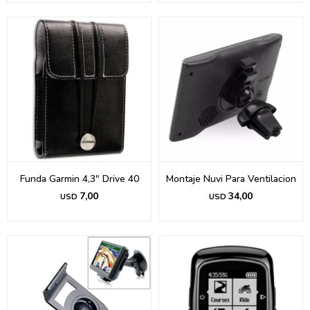
Funda Garmin 4,3" Drive 40
Montaje Nuvi Para Ventilacion
7,00
34,00
USD
USD